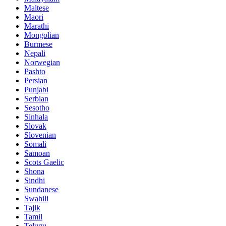
Maltese
Maori
Marathi
Mongolian
Burmese
Nepali
Norwegian
Pashto
Persian
Punjabi
Serbian
Sesotho
Sinhala
Slovak
Slovenian
Somali
Samoan
Scots Gaelic
Shona
Sindhi
Sundanese
Swahili
Tajik
Tamil
Telugu