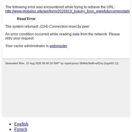
English
French